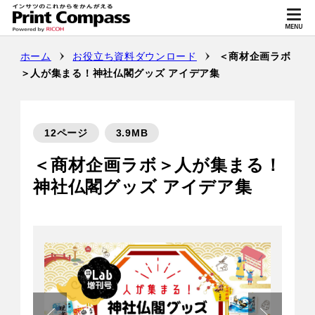
ホーム
お役立ち資料ダウンロード
＜商材企画ラボ
＞人が集まる！神社仏閣グッズ アイデア集
12ページ
3.9MB
＜商材企画ラボ＞人が集まる！
神社仏閣グッズ アイデア集