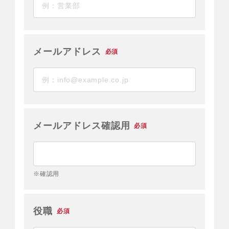
メールアドレス
必須
メールアドレス確認用
必須
※確認用
役職
必須