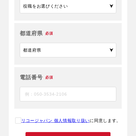
都道府県
必須
電話番号
必須
リコージャパン 個人情報取り扱い
に同意します。