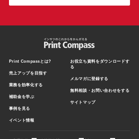
Print Compassとは?
お役立ち資料をダウンロードす
る
売上アップを目指す
メルマガに登録する
業務を効率化する
無料相談・お問い合わせをする
補助金を学ぶ
サイトマップ
事例を見る
イベント情報