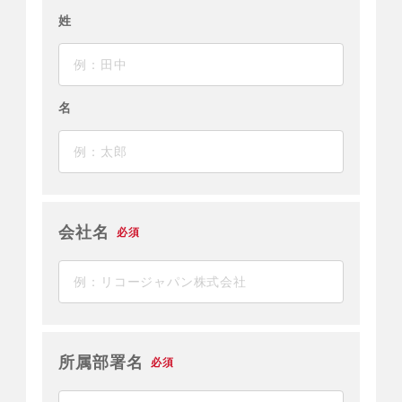
姓
名
会社名
必須
所属部署名
必須