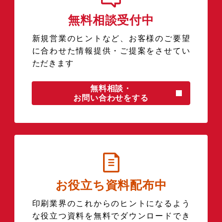
無料相談受付中
新規営業のヒントなど、お客様のご要望
に合わせた情報提供・ご提案をさせてい
ただきます
無料相談・
お問い合わせをする
お役立ち資料配布中
印刷業界のこれからのヒントになるよう
な役立つ資料を無料でダウンロードでき