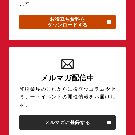
ます
お役立ち資料を
ダウンロードする
メルマガ配信中
印刷業界のこれからに役立つコラムやセ
ミナー・イベントの開催情報をお届けし
ます
メルマガに登録する