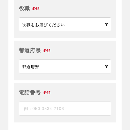
役職
必須
都道府県
必須
電話番号
必須