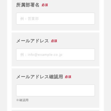
所属部署名
必須
メールアドレス
必須
メールアドレス確認用
必須
※確認用