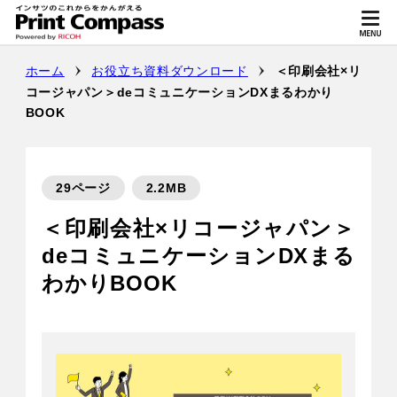
ホーム
お役立ち資料ダウンロード
＜印刷会社×リ
コージャパン＞deコミュニケーションDXまるわかり
BOOK
29ページ
2.2MB
＜印刷会社×リコージャパン＞
deコミュニケーションDXまる
わかりBOOK