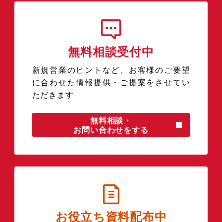
無料相談受付中
新規営業のヒントなど、お客様のご要望
に合わせた情報提供・ご提案をさせてい
ただきます
無料相談・
お問い合わせをする
お役立ち資料配布中