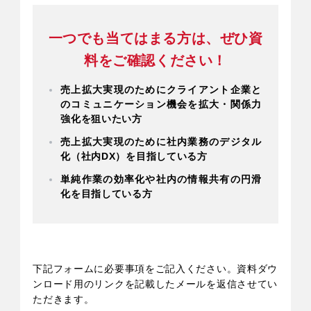
一つでも当てはまる方は、ぜひ資
料をご確認ください！
売上拡大実現のためにクライアント企業と
のコミュニケーション機会を拡大・関係力
強化を狙いたい方
売上拡大実現のために社内業務のデジタル
化（社内DX）を目指している方
単純作業の効率化や社内の情報共有の円滑
化を目指している方
下記フォームに必要事項をご記入ください。資料ダウ
ンロード用のリンクを記載したメールを返信させてい
ただきます。