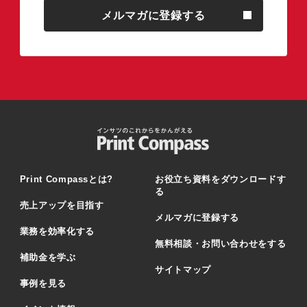
メルマガに登録する
Print Compassとは?
お役立ち資料をダウンロードす
る
売上アップを目指す
メルマガに登録する
業務を効率化する
無料相談・お問い合わせをする
補助金を学ぶ
サイトマップ
事例を見る