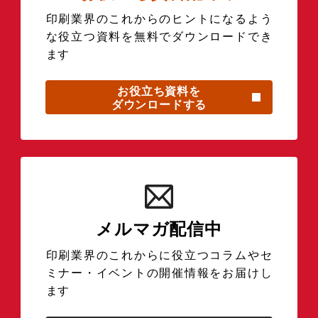
印刷業界のこれからのヒントになるよう
な役立つ資料を無料でダウンロードでき
ます
お役立ち資料を
ダウンロードする
メルマガ配信中
印刷業界のこれからに役立つコラムやセ
ミナー・イベントの開催情報をお届けし
ます