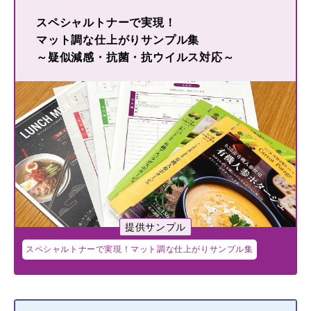
スペシャルトナーで実現！
マット調な仕上がりサンプル集
～疑似減感・抗菌・抗ウイルス対応～
提供サンプル
スペシャルトナーで実現！マット調な仕上がりサンプル集