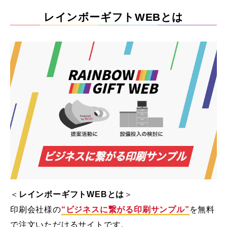
レインボーギフトWEBとは
＜
レインボーギフトWEBとは
＞
印刷会社様の
“ビジネスに繋がる印刷サンプル”
を無料
で注文いただけるサイトです。