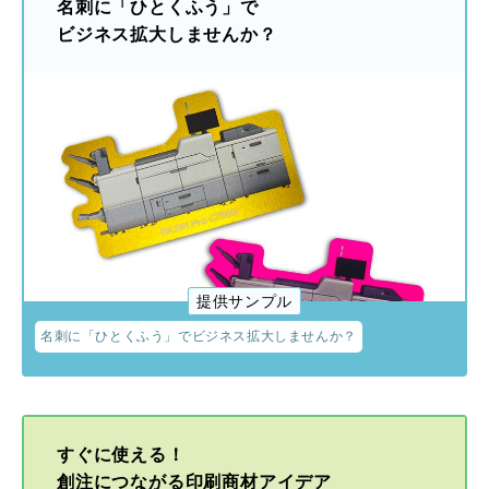
名刺に「ひとくふう」で
ビジネス拡大しませんか？
提供サンプル
名刺に「ひとくふう」でビジネス拡大しませんか？
すぐに使える！
創注につながる印刷商材アイデア