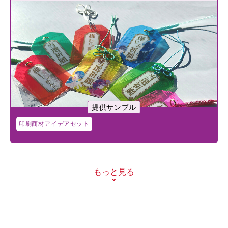
提供サンプル
印刷商材アイデアセット
もっと見る