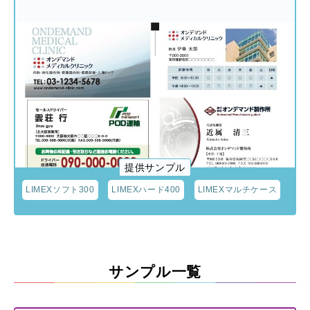
提供サンプル
LIMEXソフト300
LIMEXハード400
LIMEXマルチケース
サンプル一覧