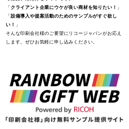
「
クライアント企業にウケが良い商材を知りたい！
」
「
設備導入や提案活動のためのサンプルがすぐ欲し
い！
」
そんな印刷会社様のご要望にリコージャパンがお応え
します。ぜひお気軽に申し込みください。