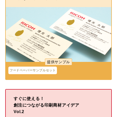
提供サンプル
フードペーパーサンプルセット
すぐに使える！
創注につながる印刷商材アイデア
Vol.2