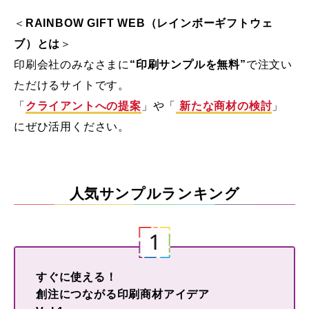
＜
RAINBOW GIFT WEB（レインボーギフトウェ
ブ）とは
＞
印刷会社のみなさまに
“印刷サンプルを無料”
で注文い
ただけるサイトです。
「
クライアントへの提案
」や「
新たな商材の検討
」
にぜひ活用ください。
人気サンプルランキング
すぐに使える！
創注につながる印刷商材アイデア