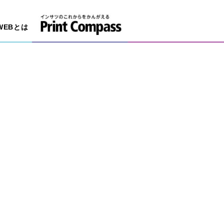
WEBとは