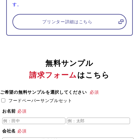
す。
プリンター詳細はこちら
無料サンプル
請求フォーム
はこちら
ご希望の無料サンプルを選択してください
必須
フードペーパーサンプルセット
お名前
必須
会社名
必須