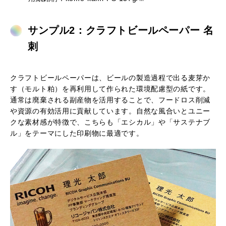
サンプル2：クラフトビールペーパー 名
刺
クラフトビールペーパーは、ビールの製造過程で出る麦芽か
す（モルト粕）を再利用して作られた環境配慮型の紙です。
通常は廃棄される副産物を活用することで、フードロス削減
や資源の有効活用に貢献しています。自然な風合いとユニー
クな素材感が特徴で、こちらも「エシカル」や「サステナブ
ル」をテーマにした印刷物に最適です。