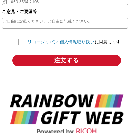
ご意見・ご要望等
リコージャパン 個人情報取り扱い
に同意します
注文する