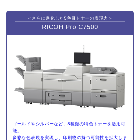
＜さらに進化した5色目トナーの表現力＞
RICOH Pro C7500
ゴールドやシルバーなど、8種類の特色トナーを活用可
能。
多彩な色表現を実現し、印刷物の持つ可能性を拡大しま