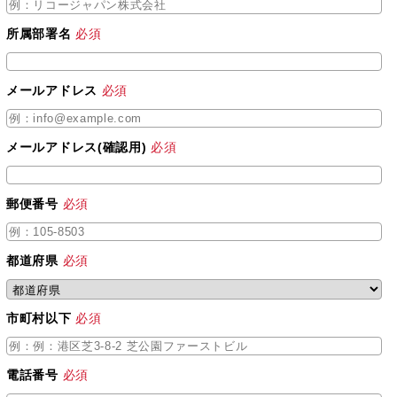
所属部署名
必須
メールアドレス
必須
メールアドレス(確認用)
必須
郵便番号
必須
都道府県
必須
市町村以下
必須
電話番号
必須