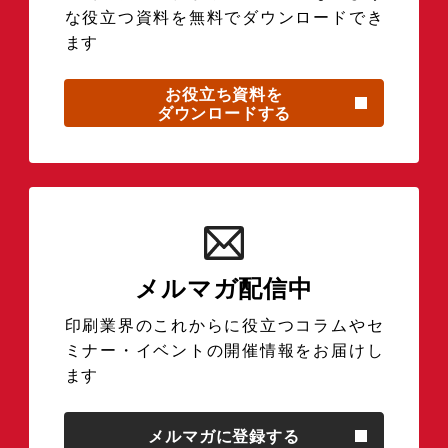
な役立つ資料を無料でダウンロードでき
ます
お役立ち資料を
ダウンロードする
メルマガ配信中
印刷業界のこれからに役立つコラムやセ
ミナー・イベントの開催情報をお届けし
ます
メルマガに登録する