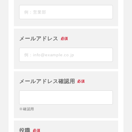
メールアドレス
必須
メールアドレス確認用
必須
※確認用
役職
必須