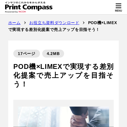
ホーム
お役立ち資料ダウンロード
POD機×LIMEX
で実現する差別化提案で売上アップを目指そう！
17ページ
4.2MB
POD機×LIMEXで実現する差別
化提案で売上アップを目指そ
う！