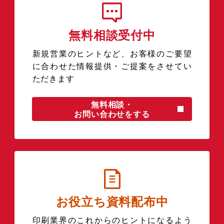
無料相談受付中
新規営業のヒントなど、お客様のご要望
に合わせた情報提供・ご提案をさせてい
ただきます
無料相談・
お問い合わせをする
お役立ち資料配布中
印刷業界のこれからのヒントになるよう