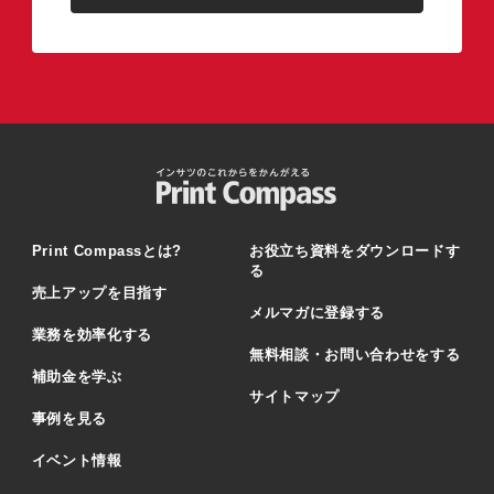
Print Compassとは?
お役立ち資料をダウンロードす
る
売上アップを目指す
メルマガに登録する
業務を効率化する
無料相談・お問い合わせをする
補助金を学ぶ
サイトマップ
事例を見る
イベント情報