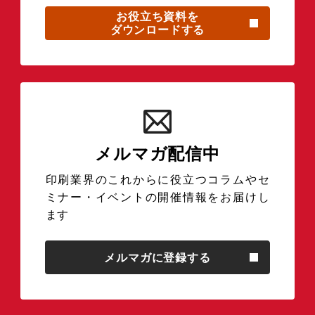
お役立ち資料を
ダウンロードする
メルマガ配信中
印刷業界のこれからに役立つコラムやセ
ミナー・イベントの開催情報をお届けし
ます
メルマガに登録する