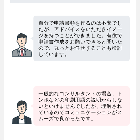
自分で申請書類を作るのは不安でし
たが、アドバイスをいただきイメー
ジを持つことができました。有償で
申請書作成をお願いできると聞いた
ので、丸っとお任せすることも検討
しています。
一般的なコンサルタントの場合、ト
ンボなどの印刷用語の説明からしな
いといけませんでしたが、理解され
ているのでコミュニケーションがス
ムーズで良かったです。