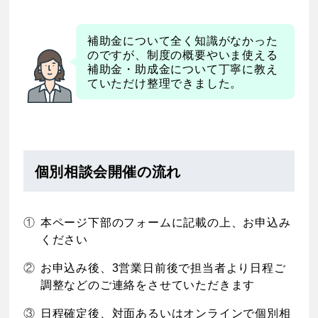
補助金について全く知識がなかった
のですが、制度の概要やいま使える
補助金・助成金について丁寧に教え
ていただけ整理できました。
個別相談会開催の流れ
①
本ページ下部のフォームに記載の上、お申込み
ください
②
お申込み後、3営業日前後で担当者より日程ご
調整などのご連絡をさせていただきます
③
日程確定後、対面あるいはオンラインで個別相