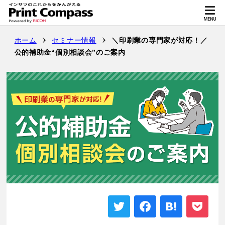
ホーム
セミナー情報
＼印刷業の専門家が対応！／
公的補助金“個別相談会”のご案内