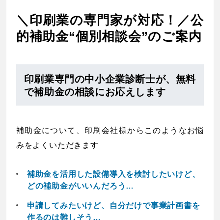
＼印刷業の専門家が対応！／公
的補助金“個別相談会”のご案内
印刷業専門の中小企業診断士が、無料
で補助金の相談にお応えします
補助金について、印刷会社様からこのようなお悩
みをよくいただきます
補助金を活用した設備導入を検討したいけど、
どの補助金がいいんだろう…
申請してみたいけど、自分だけで事業計画書を
作るのは難しそう…