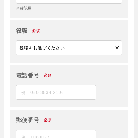
※確認用
役職
必須
電話番号
必須
郵便番号
必須