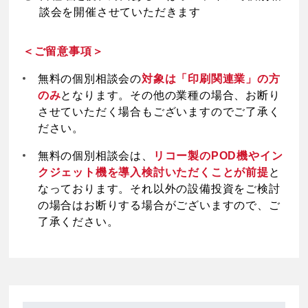
談会を開催させていただきます
＜ご留意事項＞
無料の個別相談会の
対象は「印刷関連業」の方
のみ
となります。その他の業種の場合、お断り
させていただく場合もございますのでご了承く
ださい。
無料の個別相談会は、
リコー製のPOD機やイン
クジェット機を導入検討いただくことが前提
と
なっております。それ以外の設備投資をご検討
の場合はお断りする場合がございますので、ご
了承ください。