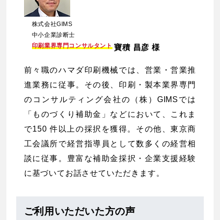
株式会社GIMS
中小企業診断士
印刷業界専門コンサルタント
寶積 昌彦 様
前々職のハマダ印刷機械では、営業・営業推
進業務に従事。その後、印刷・製本業界専門
のコンサルティング会社の（株）GIMSでは
「ものづくり補助金」などにおいて、これま
で150 件以上の採択を獲得。その他、東京商
工会議所で経営指導員として数多くの経営相
談に従事。豊富な補助金採択・企業支援経験
に基づいてお話させていただきます。
ご利用いただいた方の声