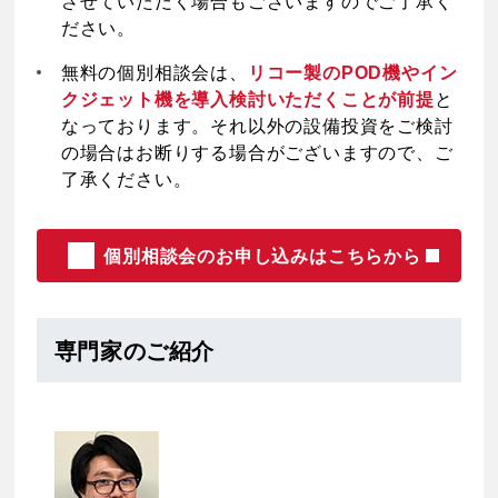
させていただく場合もございますのでご了承く
ださい。
無料の個別相談会は、
リコー製のPOD機やイン
クジェット機を導入検討いただくことが前提
と
なっております。それ以外の設備投資をご検討
の場合はお断りする場合がございますので、ご
了承ください。
個別相談会のお申し込みはこちらから
専門家のご紹介