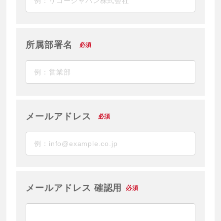
所属部署名
必須
メールアドレス
必須
メールアドレス 確認用
必須