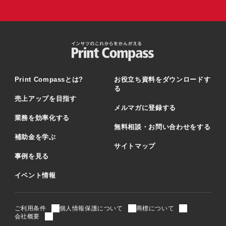
Print Compassとは?
お役立ち資料をダウンロードす
る
売上アップを目指す
メルマガに登録する
業務を効率化する
無料相談・お問い合わせをする
補助金を学ぶ
サイトマップ
事例を見る
イベント情報
別ウィンドウで開く
別ウィンドウで開く
別ウィンドウで開
ご利用条件
個人情報保護について
商標について
別ウィンドウで開く
会社概要