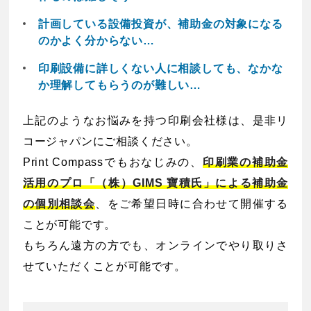
計画している設備投資が、補助金の対象になる
のかよく分からない…
印刷設備に詳しくない人に相談しても、なかな
か理解してもらうのが難しい…
上記のようなお悩みを持つ印刷会社様は、是非リ
コージャパンにご相談ください。
Print Compassでもおなじみの、
印刷業の補助金
活用のプロ「（株）GIMS 寶積氏」による補助金
の個別相談会
、をご希望日時に合わせて開催する
ことが可能です。
もちろん遠方の方でも、オンラインでやり取りさ
せていただくことが可能です。