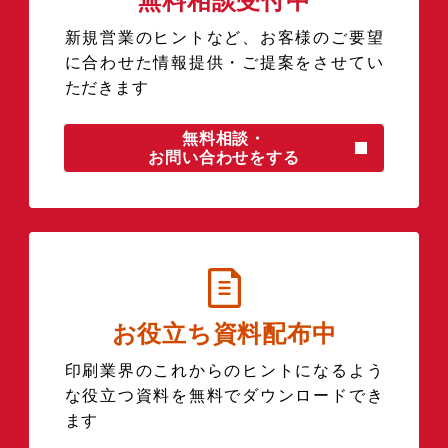
無料相談受付中
新規営業のヒントなど、お客様のご要望
に合わせた情報提供・ご提案をさせてい
ただきます
無料相談・
お問い合わせをする
お役立ち資料配布中
印刷業界のこれからのヒントになるよう
な役立つ資料を無料でダウンロードでき
ます