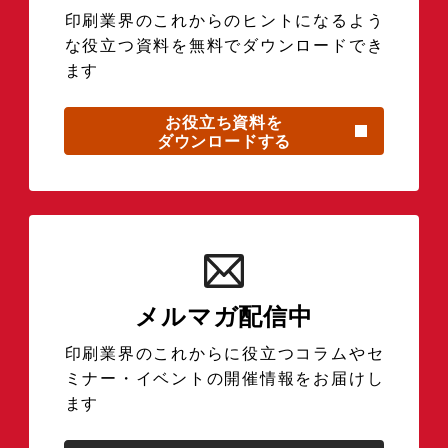
印刷業界のこれからのヒントになるよう
な役立つ資料を無料でダウンロードでき
ます
お役立ち資料を
ダウンロードする
メルマガ配信中
印刷業界のこれからに役立つコラムやセ
ミナー・イベントの開催情報をお届けし
ます