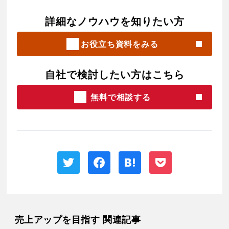
詳細なノウハウを知りたい方
お役立ち資料をみる
自社で検討したい方はこちら
無料で相談する
売上アップを目指す 関連記事