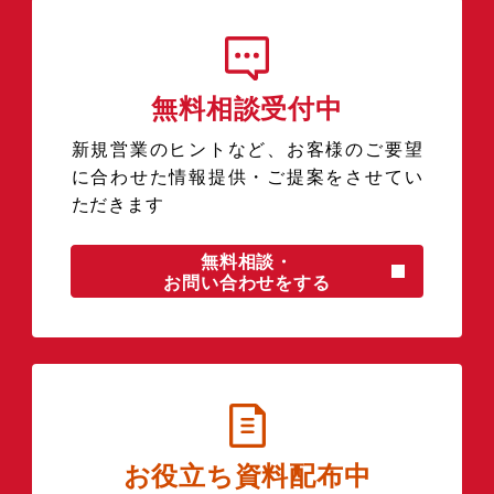
無料相談受付中
新規営業のヒントなど、お客様のご要望
に合わせた情報提供・ご提案をさせてい
ただきます
無料相談・
お問い合わせをする
お役立ち資料配布中