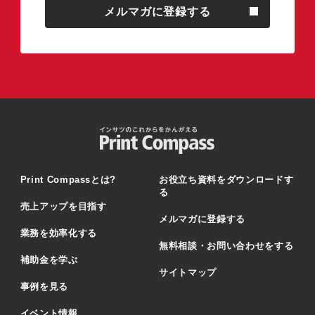
メルマガに登録する
Print Compassとは?
お役立ち資料をダウンロードす
る
売上アップを目指す
メルマガに登録する
業務を効率化する
無料相談・お問い合わせをする
補助金を学ぶ
サイトマップ
事例を見る
イベント情報