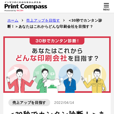
ホーム
売上アップを目指す
＜30秒でカンタン診
断！＞あなたはこれからどんな印刷会社を目指す？
2022/04/14
売上アップを目指す