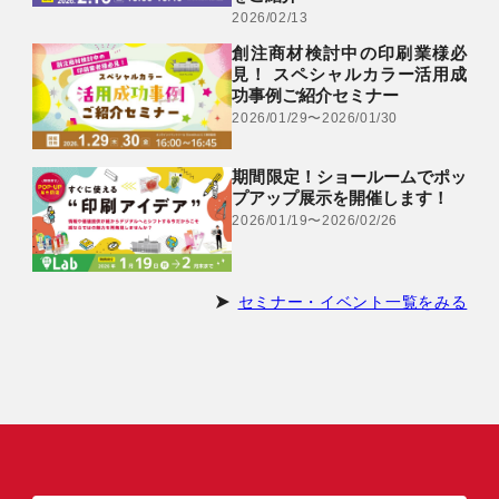
2026/02/13
創注商材検討中の印刷業様必
見！ スペシャルカラー活用成
功事例ご紹介セミナー
2026/01/29〜2026/01/30
期間限定！ショールームでポッ
プアップ展示を開催します！
2026/01/19〜2026/02/26
セミナー・イベント一覧をみる